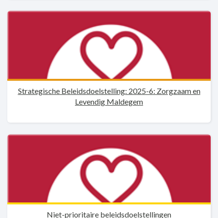
Strategische Beleidsdoelstelling: 2025-6: Zorgzaam en
Levendig Maldegem
Niet-prioritaire beleidsdoelstellingen