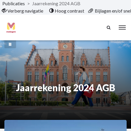
Publicaties
>
Jaarrekening 2024 AGB
Naar hoofdinhoud
Verberg navigatie
Hoog contrast
Bijlagen en/of sn
Jaarrekening 2024 AGB