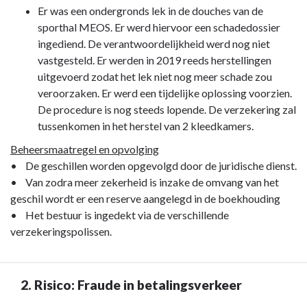
Er was een ondergronds lek in de douches van de
sporthal MEOS. Er werd hiervoor een schadedossier
ingediend. De verantwoordelijkheid werd nog niet
vastgesteld. Er werden in 2019 reeds herstellingen
uitgevoerd zodat het lek niet nog meer schade zou
veroorzaken. Er werd een tijdelijke oplossing voorzien.
De procedure is nog steeds lopende. De verzekering zal
tussenkomen in het herstel van 2 kleedkamers.
Beheersmaatregel en opvolging
• De geschillen worden opgevolgd door de juridische dienst.
• Van zodra meer zekerheid is inzake de omvang van het
geschil wordt er een reserve aangelegd in de boekhouding
• Het bestuur is ingedekt via de verschillende
verzekeringspolissen.
2. Risico: Fraude in betalingsverkeer