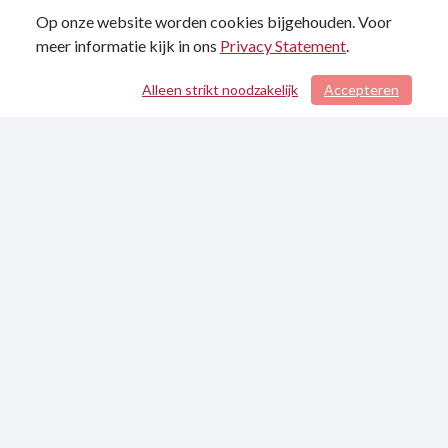
Op onze website worden cookies bijgehouden. Voor
meer informatie kijk in ons
Privacy Statement
.
Alleen strikt noodzakelijk
Accepteren
/ 62