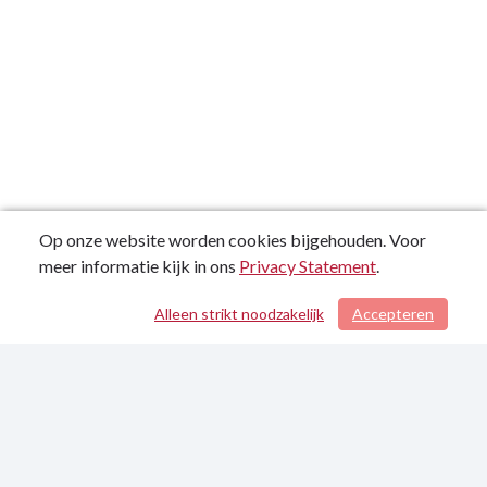
Op onze website worden cookies bijgehouden. Voor
meer informatie kijk in ons
Privacy Statement
.
Alleen strikt noodzakelijk
Accepteren
/ 91