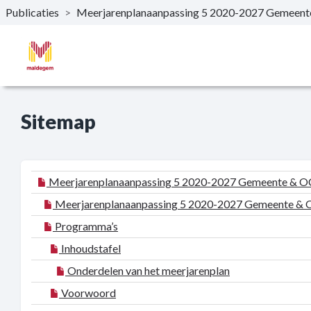
Publicaties
>
Meerjarenplanaanpassing 5 2020-2027 Gemee
Naar hoofdinhoud
Sitemap
Meerjarenplanaanpassing 5 2020-2027 Gemeente &
Meerjarenplanaanpassing 5 2020-2027 Gemeente 
Programma’s
Inhoudstafel
Onderdelen van het meerjarenplan
Voorwoord