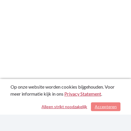
Op onze website worden cookies bijgehouden. Voor
meer informatie kijk in ons
Privacy Statement
.
Alleen strikt noodzakelijk
Accepteren
/ 62