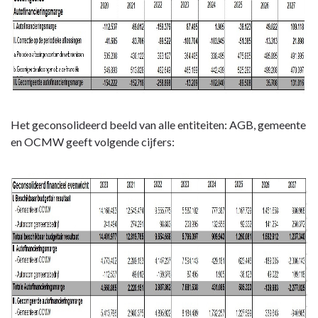
Het geconsolideerd beeld van alle entiteiten: AGB, gemeente
en OCMW geeft volgende cijfers: