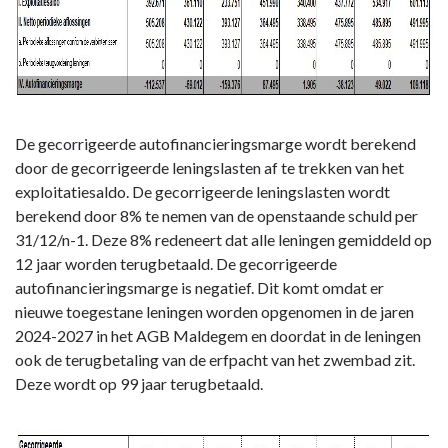
De gecorrigeerde autofinancieringsmarge wordt berekend
door de gecorrigeerde leningslasten af te trekken van het
exploitatiesaldo. De gecorrigeerde leningslasten wordt
berekend door 8% te nemen van de openstaande schuld per
31/12/n-1. Deze 8% redeneert dat alle leningen gemiddeld op
12 jaar worden terugbetaald. De gecorrigeerde
autofinancieringsmarge is negatief. Dit komt omdat er
nieuwe toegestane leningen worden opgenomen in de jaren
2024-2027 in het AGB Maldegem en doordat in de leningen
ook de terugbetaling van de erfpacht van het zwembad zit.
Deze wordt op 99 jaar terugbetaald.