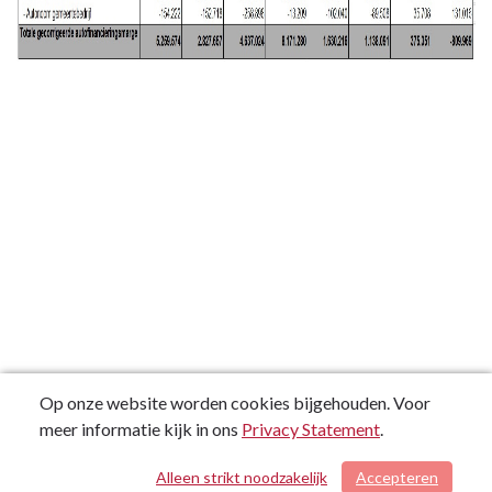
Op onze website worden cookies bijgehouden. Voor
meer informatie kijk in ons
Privacy Statement
.
Alleen strikt noodzakelijk
Accepteren
/ 62