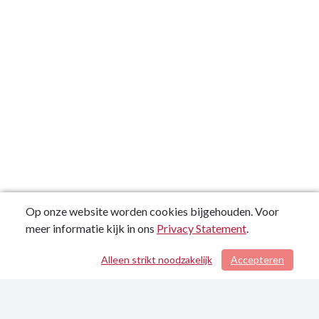
Op onze website worden cookies bijgehouden. Voor
meer informatie kijk in ons
Privacy Statement
.
Alleen strikt noodzakelijk
Accepteren
/ 62