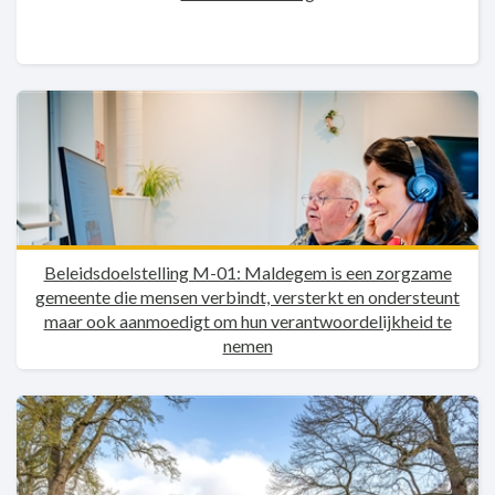
Beleidsdoelstelling M-01: Maldegem is een zorgzame
gemeente die mensen verbindt, versterkt en ondersteunt
maar ook aanmoedigt om hun verantwoordelijkheid te
nemen