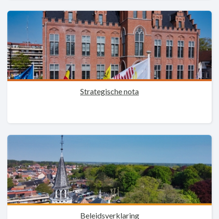
Strategische nota
Beleidsverklaring