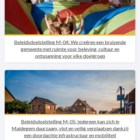
Beleidsdoelstelling M-04: We creëren een bruisende
gemeente met ruimte voor beleving, cultuur en
ontspanning voor elke doelgroep
Beleidsdoelstelling M-05: Iedereen kan zich in
Maldegem duurzaam, vlot en veilig verplaatsen dankzij
een doordachte infrastructuur en mobiliteit