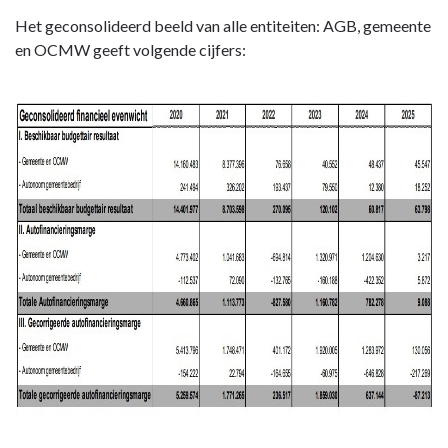
Het geconsolideerd beeld van alle entiteiten: AGB, gemeente
en OCMW geeft volgende cijfers: