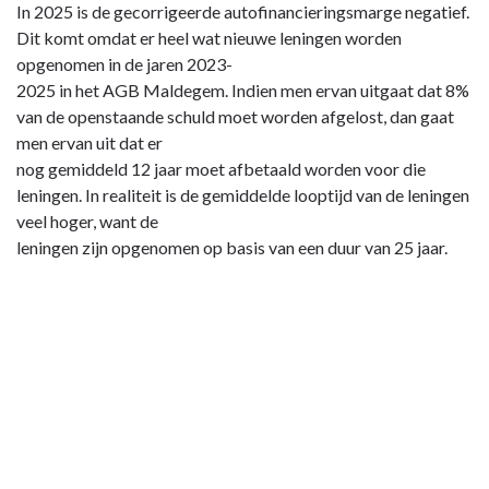
In 2025 is de gecorrigeerde autofinancieringsmarge negatief.
Dit komt omdat er heel wat nieuwe leningen worden
opgenomen in de jaren 2023-
2025 in het AGB Maldegem. Indien men ervan uitgaat dat 8%
van de openstaande schuld moet worden afgelost, dan gaat
men ervan uit dat er
nog gemiddeld 12 jaar moet afbetaald worden voor die
leningen. In realiteit is de gemiddelde looptijd van de leningen
veel hoger, want de
leningen zijn opgenomen op basis van een duur van 25 jaar.