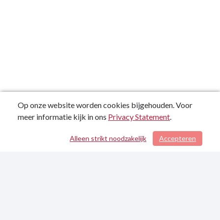
Op onze website worden cookies bijgehouden. Voor
meer informatie kijk in ons
Privacy Statement
.
Alleen strikt noodzakelijk
Accepteren
/ 79