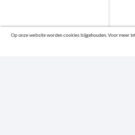
Op onze website worden cookies bijgehouden. Voor meer inf