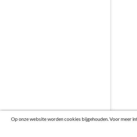
Op onze website worden cookies bijgehouden. Voor meer inf