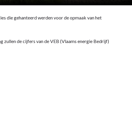
ties die gehanteerd werden voor de opmaak van het
g zullen de cijfers van de VEB (Vlaams energie Bedrijf)