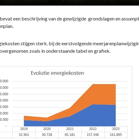
 bevat een beschrijving van de gewijzigde grondslagen en assump
nplan.
iekosten stijgen sterk. bij de eerstvolgende meerjarenplanwijzigin
vergenomen zoals in onderstaande tabel en grafiek.