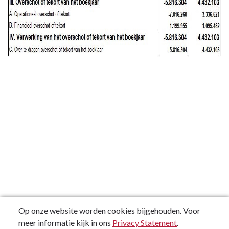
Op onze website worden cookies bijgehouden. Voor
meer informatie kijk in ons
Privacy Statement
.