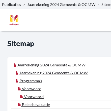
Publicaties
>
Jaarrekening 2024 Gemeente & OCMW
>
Site
Naar hoofdinhoud
Sitemap
Jaarrekening 2024 Gemeente & OCMW
Jaarrekening 2024 Gemeente & OCMW
Programma’s
Voorwoord
Voorwoord
Beleidsevaluatie