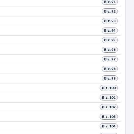
Blz. 91
Blz. 92
Blz. 93
Blz. 94
Blz. 95
Blz. 96
Blz. 97
Blz. 98
Blz. 99
Blz. 100
Blz. 101
Blz. 102
Blz. 103
Blz. 104