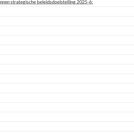
innen strategische beleidsdoelstelling 2025-6: