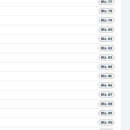
Blz. 77
Blz. 78
Blz. 79
Blz. 80
Blz. 81
Blz. 82
Blz. 83
Blz. 84
Blz. 85
Blz. 86
Blz. 87
Blz. 88
Blz. 89
Blz. 90