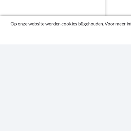
Op onze website worden cookies bijgehouden. Voor meer inf