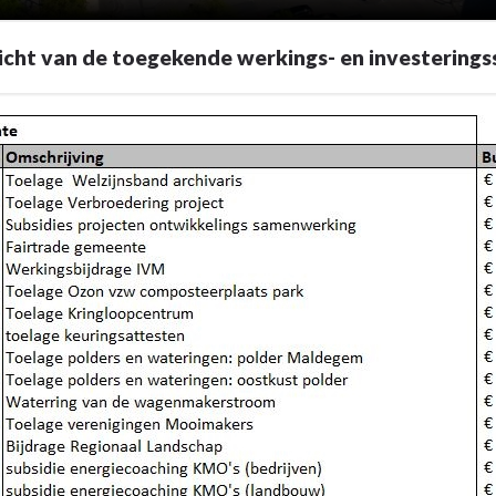
cht van de toegekende werkings- en investerings
subsidies