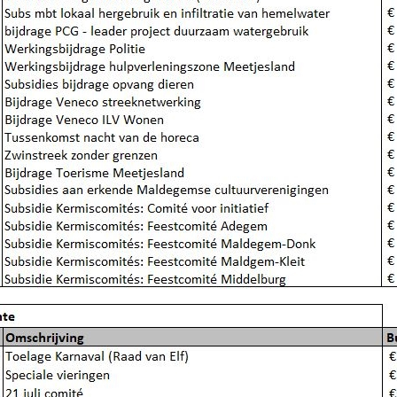
subsidies