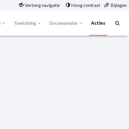
Verberg navigatie
Hoog contrast
Bijlagen
a
Toelichting
Documentatie
Acties