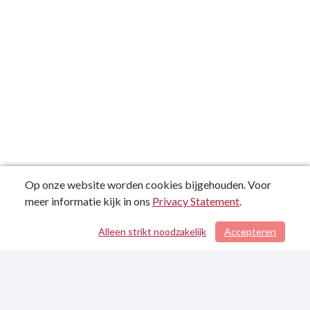
Op onze website worden cookies bijgehouden. Voor
meer informatie kijk in ons
Privacy Statement
.
Alleen strikt noodzakelijk
Accepteren
/ 227