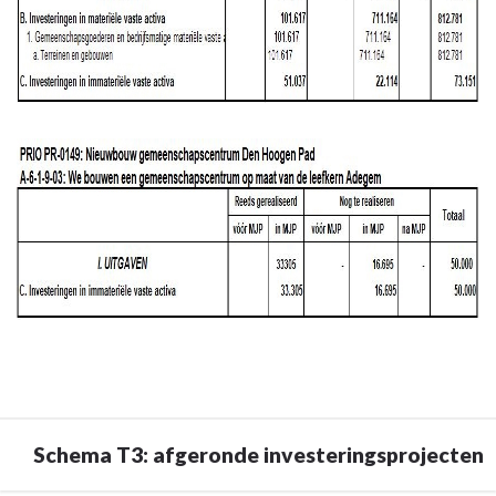
Schema T3: afgeronde investeringsprojecten