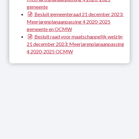
gemeente
Besluit gemeenteraad 21 december 2023:
Meerjarenplanaanpassing 4 2020-2025
gemeente en OCMW
Besluit raad voor maatschappelijk welzijn
21 december 2023: Meerjarenplanaanpassing
4 2020-2025 OCMW