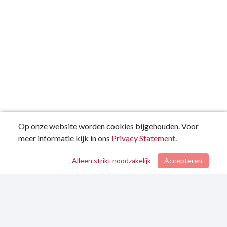
Op onze website worden cookies bijgehouden. Voor
meer informatie kijk in ons
Privacy Statement
.
Alleen strikt noodzakelijk
Accepteren
/ 227