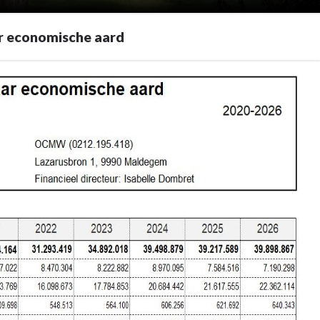
r economische aard