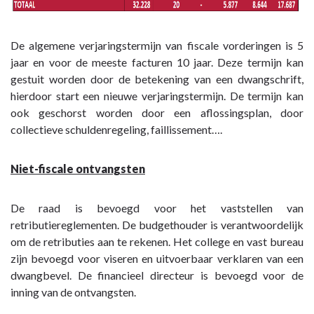
De algemene verjaringstermijn van fiscale vorderingen is 5
jaar en voor de meeste facturen 10 jaar. Deze termijn kan
gestuit worden door de betekening van een dwangschrift,
hierdoor start een nieuwe verjaringstermijn. De termijn kan
ook geschorst worden door een aflossingsplan, door
collectieve schuldenregeling, faillissement….
Niet-fiscale ontvangsten
De raad is bevoegd voor het vaststellen van
retributiereglementen. De budgethouder is verantwoordelijk
om de retributies aan te rekenen. Het college en vast bureau
zijn bevoegd voor viseren en uitvoerbaar verklaren van een
dwangbevel. De financieel directeur is bevoegd voor de
inning van de ontvangsten.