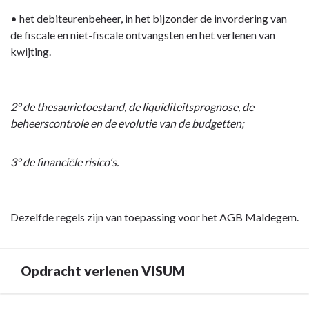
• het debiteurenbeheer, in het bijzonder de invordering van
de fiscale en niet-fiscale ontvangsten en het verlenen van
kwijting.
2° de thesaurietoestand, de liquiditeitsprognose, de
beheerscontrole en de evolutie van de budgetten;
3° de financiële risico's.
Dezelfde regels zijn van toepassing voor het AGB Maldegem.
Opdracht verlenen VISUM