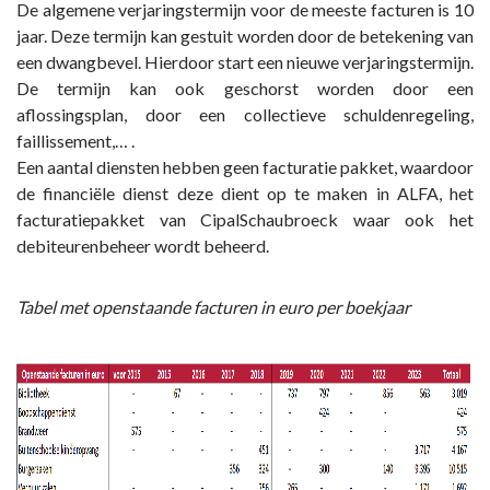
De algemene verjaringstermijn voor de meeste facturen is 10
jaar. Deze termijn kan gestuit worden door de betekening van
een dwangbevel. Hierdoor start een nieuwe verjaringstermijn.
De termijn kan ook geschorst worden door een
aflossingsplan, door een collectieve schuldenregeling,
faillissement,… .
Een aantal diensten hebben geen facturatie pakket, waardoor
de financiële dienst deze dient op te maken in ALFA, het
facturatiepakket van CipalSchaubroeck waar ook het
debiteurenbeheer wordt beheerd.
Tabel met openstaande facturen in euro per boekjaar