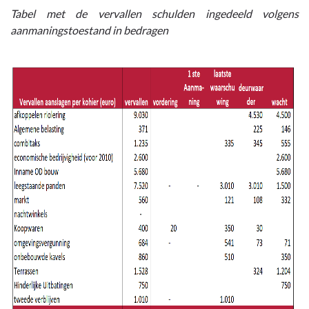
Tabel met de vervallen schulden ingedeeld volgens
aanmaningstoestand in bedragen