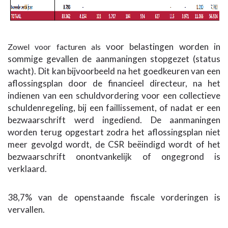
voor belastingen worden in
Zowel voor facturen als
sommige gevallen de aanmaningen stopgezet (status
wacht). Dit kan bijvoorbeeld na het goedkeuren van een
aflossingsplan door de financieel directeur, na het
indienen van een schuldvordering voor een collectieve
schuldenregeling, bij een faillissement, of nadat er een
bezwaarschrift werd ingediend. De aanmaningen
worden terug opgestart zodra het aflossingsplan niet
meer gevolgd wordt, de CSR beëindigd wordt of het
bezwaarschrift onontvankelijk of ongegrond is
verklaard.
38,7% van de openstaande fiscale vorderingen is
vervallen.