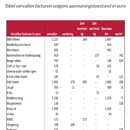
Tabel vervallen facturen volgens aanmaningstoestand in euro