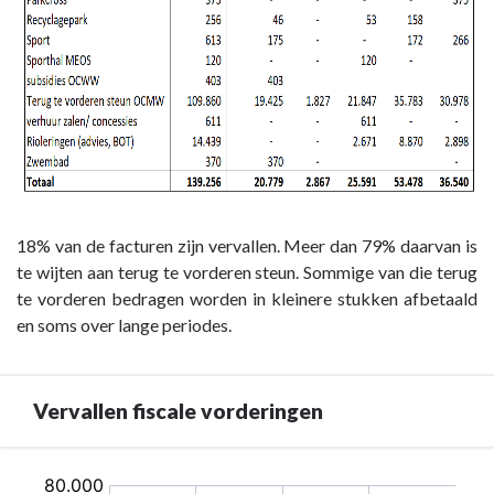
18% van de facturen zijn vervallen. Meer dan 79% daarvan is
te wijten aan terug te vorderen steun. Sommige van die terug
te vorderen bedragen worden in kleinere stukken afbetaald
en soms over lange periodes.
Vervallen fiscale vorderingen
Terug