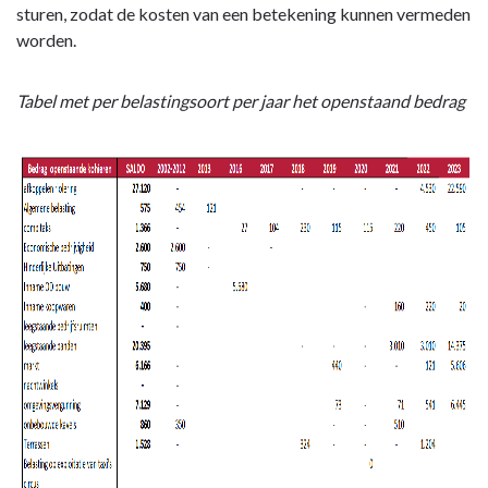
sturen, zodat de kosten van een betekening kunnen vermeden
worden.
Tabel met per belastingsoort per jaar het openstaand bedrag