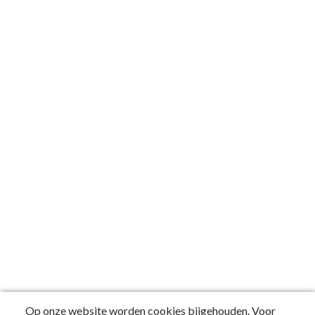
Op onze website worden cookies bijgehouden. Voor