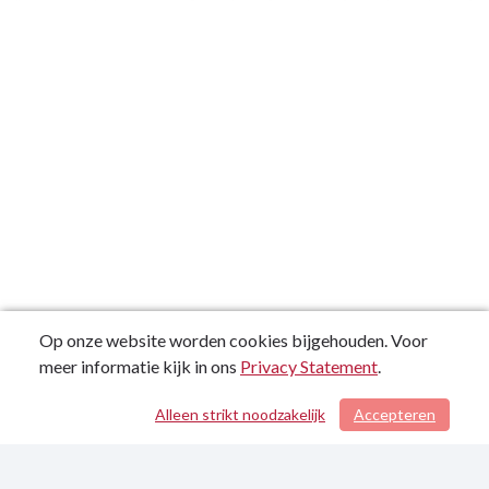
Op onze website worden cookies bijgehouden. Voor
meer informatie kijk in ons
Privacy Statement
.
Alleen strikt noodzakelijk
Accepteren
/ 119