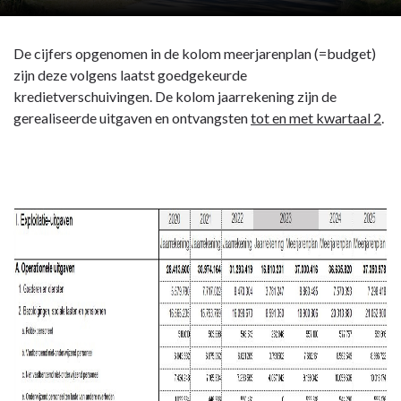
De cijfers opgenomen in de kolom meerjarenplan (=budget)
zijn deze volgens laatst goedgekeurde
kredietverschuivingen. De kolom jaarrekening zijn de
gerealiseerde uitgaven en ontvangsten
tot en met kwartaal 2
.