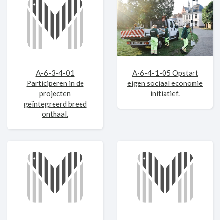
A-6-3-4-01
A-6-4-1-05 Opstart
Participeren in de
eigen sociaal economie
projecten
initiatief.
geïntegreerd breed
onthaal.