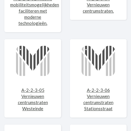
mobiliteitsmogelijkheden
Vernieuwen
faciliteren met
centrumstraten.
moderne
technologieën.
A-2-2-3-05
A-2-2-3-06
Vernieuwen
Vernieuwen
centrumstraten
centrumstraten
Westeinde
Stationsstraat