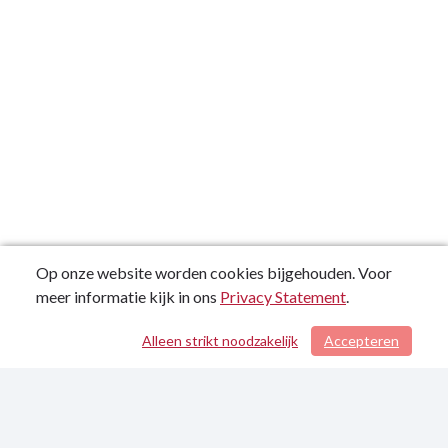
Op onze website worden cookies bijgehouden. Voor
meer informatie kijk in ons
Privacy Statement
.
Alleen strikt noodzakelijk
Accepteren