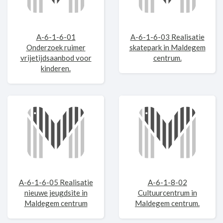
A-6-1-6-01
A-6-1-6-03 Realisatie
Onderzoek ruimer
skatepark in Maldegem
vrijetijdsaanbod voor
centrum.
kinderen.
A-6-1-6-05 Realisatie
A-6-1-8-02
nieuwe jeugdsite in
Cultuurcentrum in
Maldegem centrum
Maldegem centrum.