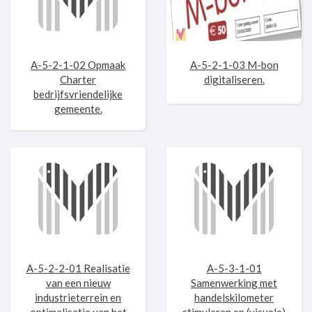
A-5-2-1-02 Opmaak
A-5-2-1-03 M-bon
Charter
digitaliseren.
bedrijfsvriendelijke
gemeente.
A-5-2-2-01 Realisatie
A-5-3-1-01
van een nieuw
Samenwerking met
industrieterrein en
handelskilometer